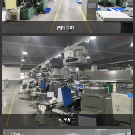
内圆磨加工
铣床加工
加工设备