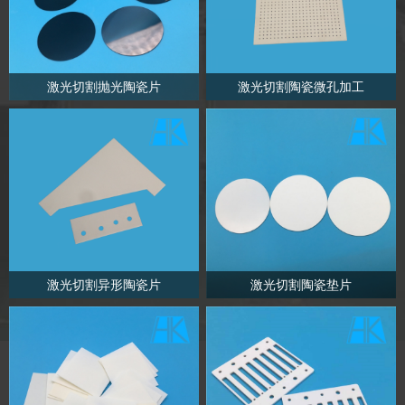
激光切割抛光陶瓷片
激光切割陶瓷微孔加工
激光切割异形陶瓷片
激光切割陶瓷垫片