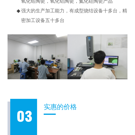
氧化锆陶瓷，氧化铝陶瓷，氮化硅陶瓷产品
强大的生产加工能力，有成型烧结设备十多台，精
密加工设备五十多台
实惠的价格