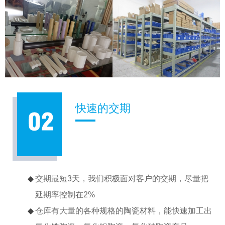
快速的交期
交期最短3天，我们积极面对客户的交期，尽量把
延期率控制在2%
仓库有大量的各种规格的陶瓷材料，能快速加工出