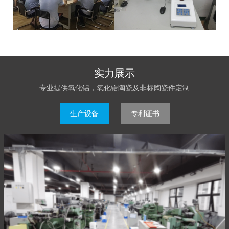
实力展示
专业提供氧化铝，氧化锆陶瓷及非标陶瓷件定制
生产设备
专利证书