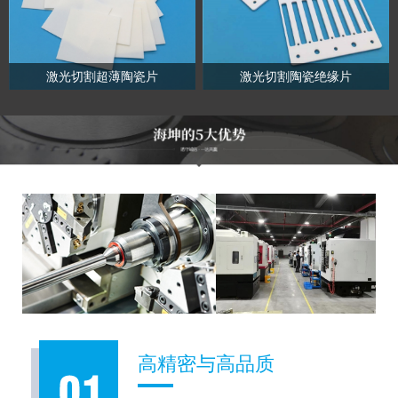
激光切割超薄陶瓷片
激光切割陶瓷绝缘片
高精密与高品质