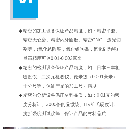
精密的加工设备保证产品精度，如：精密平磨、
精密无心磨、精密内外圆磨、精密CNC，激光切
割等，(氧化锆陶瓷，氧化铝陶瓷，氮化硅陶瓷)
最高精度可达0.01-0.002毫米
精密的检测设备保证产品精度，如：日本三丰粗
糙度仪、二次元检测仪、微米级（0.001毫米）
千分尺等，保证产品的加工尺寸精度
精密的分析设备保证材料品质，如：0.01克的密
度分析计、2000倍的显微镜、HV维氏硬度计、
抗折强度测试仪等，保证产品的材料品质