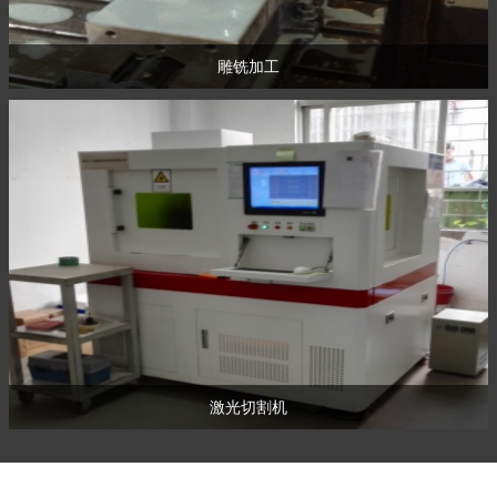
雕铣加工
激光切割机