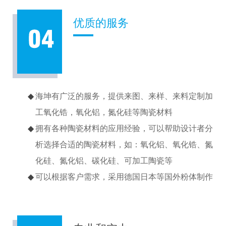
优质的服务
海坤有广泛的服务，提供来图、来样、来料定制加
工氧化锆，氧化铝，氮化硅等陶瓷材料
拥有各种陶瓷材料的应用经验，可以帮助设计者分
析选择合适的陶瓷材料，如：氧化铝、氧化锆、氮
化硅、氮化铝、碳化硅、可加工陶瓷等
可以根据客户需求，采用德国日本等国外粉体制作