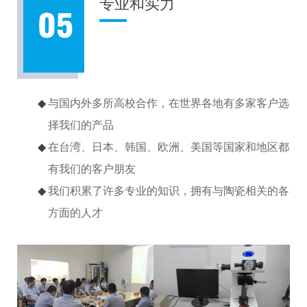
专业和实力
与国内外多所高校合作，在世界各地有多家客户选
择我们的产品
在台湾、日本、韩国、欧洲、美国等国家和地区都
有我们的客户朋友
我们积累了许多专业的知识，拥有与陶瓷相关的各
方面的人才