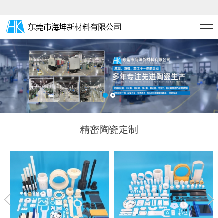
精密陶瓷定制