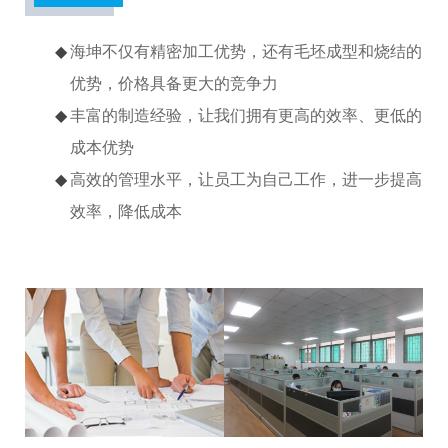
海坤不仅有精密加工优势，还有毛坯成型和烧结的
优势，价格具备更大的竞争力
丰富的制造经验，让我们拥有更高的效率、更低的
成本优势
高效的管理水平，让员工为自己工作，进一步提高
效率，降低成本