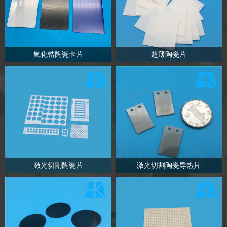
氧化锆陶瓷卡片
超薄陶瓷片
激光切割陶瓷片
激光切割陶瓷导热片