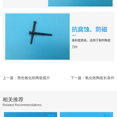
上一篇：黑色氧化锆陶瓷圆片
下一篇：氧化锆陶瓷长条件
相关推荐
Related Recommendations