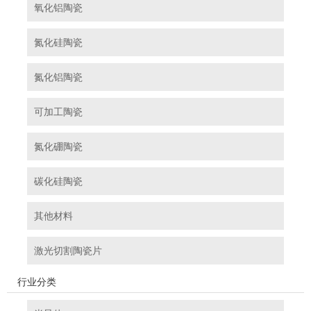
氧化铝陶瓷
氮化硅陶瓷
氮化铝陶瓷
可加工陶瓷
氮化硼陶瓷
碳化硅陶瓷
其他材料
激光切割陶瓷片
行业分类