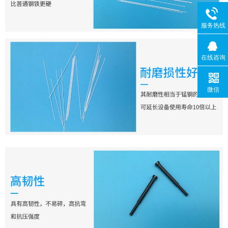
服务热线
在线咨询
微信