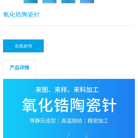
氧化锆陶瓷针
在线咨询
产品详情