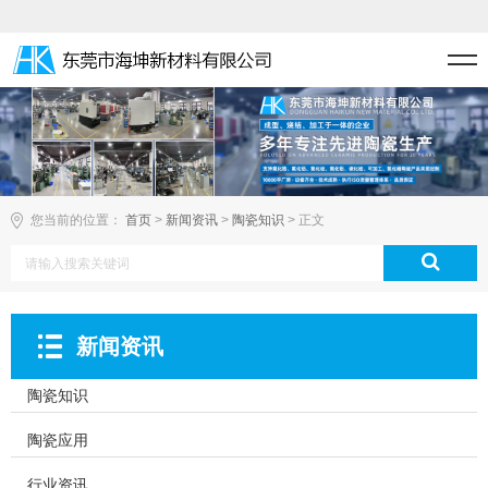
您当前的位置：
首页
>
新闻资讯
>
陶瓷知识
> 正文
新闻资讯
陶瓷知识
陶瓷应用
行业资讯