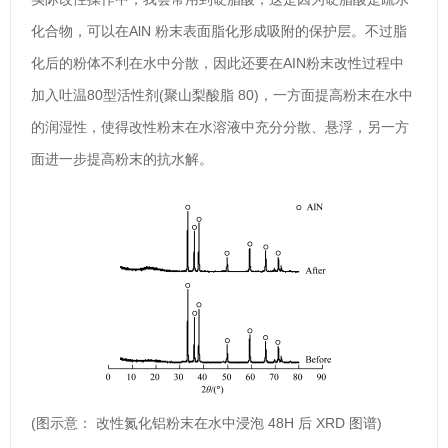
化合物，可以在AlN 粉末表面脂化形成吸附的保护层。不过脂
化后的粉体不利在水中分散，因此还要在AIN粉末改性过程中
加入吐温80型活性剂(聚山梨酸脂 80)，一方面提高粉末在水中
的润湿性，使得改性粉末在水溶液中充分分散、悬浮，另一方
面进一步提高粉末的抗水解。
(图示意： 改性氮化铝粉末在水中浸泡 48H 后 XRD 图谱)