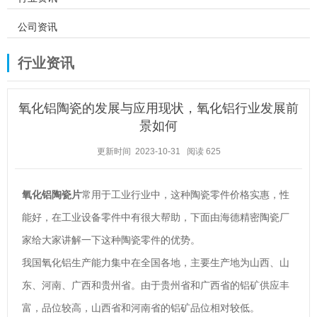
公司资讯
行业资讯
氧化铝陶瓷的发展与应用现状，氧化铝行业发展前
景如何
更新时间 2023-10-31
阅读
625
氧化铝陶瓷片
常用于工业行业中，这种陶瓷零件价格实惠，性
能好，在工业设备零件中有很大帮助，下面由海德精密陶瓷厂
家给大家讲解一下这种陶瓷零件的优势。
我国氧化铝生产能力集中在全国各地，主要生产地为山西、山
东、河南、广西和贵州省。由于贵州省和广西省的铝矿供应丰
富，品位较高，山西省和河南省的铝矿品位相对较低。