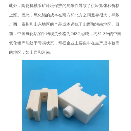
此外，陶瓷机械采矿环境保护的局限性导致了供应紧张和价格
上涨。因此，氧化铝的成本在南方和北方之间差异很大，导致
广西、贵州和山东地区的产品成本远低于山西和河南地区。目
前，中国氧化铝的平均现货价格为2482元/吨，约31.3%的中国
氧化铝产能处于亏损状态，亏损企业主要集中在生产成本较高
的地区，如山西和河南。