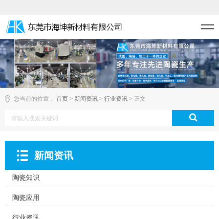
您当前的位置：
首页
>
新闻资讯
>
行业资讯
> 正文
新闻资讯
陶瓷知识
陶瓷应用
行业资讯