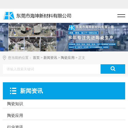
您当前的位置：
首页
>
新闻资讯
>
陶瓷应用
> 正文
新闻资讯
陶瓷知识
陶瓷应用
行业资讯