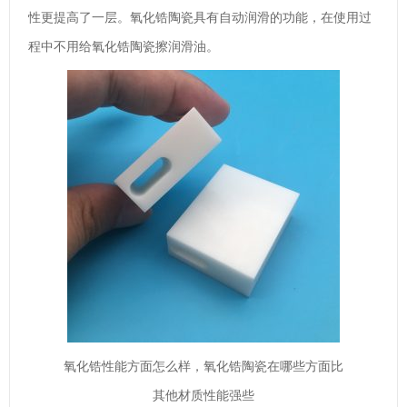
性更提高了一层。氧化锆陶瓷具有自动润滑的功能，在使用过
程中不用给氧化锆陶瓷擦润滑油。
氧化锆性能方面怎么样，氧化锆陶瓷在哪些方面比
其他材质性能强些