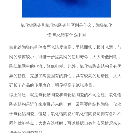
氧化铝陶瓷和氧化锆陶瓷的区别是什么，陶瓷氧化
铝,氧化锆有什么不同
氧化锆陶瓷结构件表面光洁度较高，呈镜面状，极其光滑，与
网的摩擦较小，可进一步提高网的使用寿命，大大降低网耗，
降低纸网中的电流，降低电耗。此外，氧化锆陶瓷结构具有优
异的韧性，克服了陶瓷固有的脆性，具有较高的耐磨性，大大
延长了产品的使用寿命，明显提高了纸张质量。
综上所述，就是氧化锆陶瓷和氧化铝陶瓷的不同之处。氧化锆
陶瓷结构是近年来发展起来的一种非常重要的结构陶瓷，仅次
于氧化铝陶瓷。但是，氧化锆陶瓷和氧化铝陶瓷均拥有各种不
同的优势特点，大家在选择时，可以根据自身的实际情况来选
择合适的陶瓷产品。