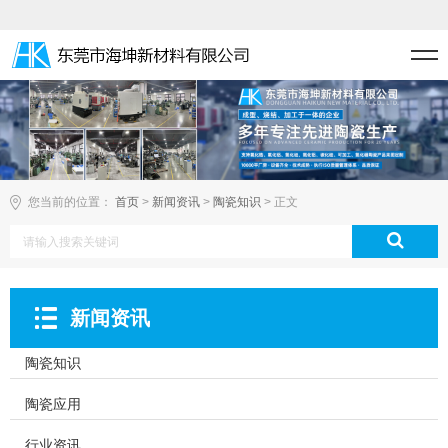
您当前的位置：
首页
>
新闻资讯
>
陶瓷知识
> 正文
新闻资讯
陶瓷知识
陶瓷应用
行业资讯