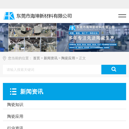
您当前的位置：
首页
>
新闻资讯
>
陶瓷应用
> 正文
新闻资讯
陶瓷知识
陶瓷应用
行业资讯